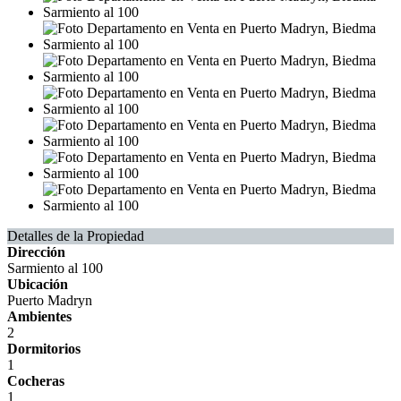
Detalles de la Propiedad
Dirección
Sarmiento al 100
Ubicación
Puerto Madryn
Ambientes
2
Dormitorios
1
Cocheras
1